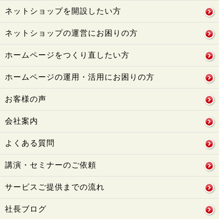
ネットショップを開設したい方
ネットショップの運営にお困りの方
ホームページをつくり直したい方
ホームページの運用・活用にお困りの方
お客様の声
会社案内
よくある質問
講演・セミナーのご依頼
サービスご提供までの流れ
社長ブログ