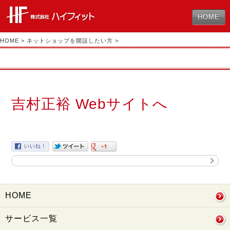
HOME
HOME
>
ネットショップを開設したい方
>
吉村正裕 Webサイトへ
HOME
サービス一覧